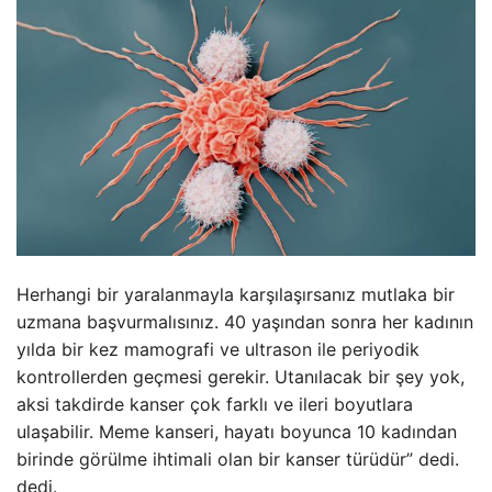
Herhangi bir yaralanmayla karşılaşırsanız mutlaka bir
uzmana başvurmalısınız. 40 yaşından sonra her kadının
yılda bir kez mamografi ve ultrason ile periyodik
kontrollerden geçmesi gerekir. Utanılacak bir şey yok,
aksi takdirde kanser çok farklı ve ileri boyutlara
ulaşabilir. Meme kanseri, hayatı boyunca 10 kadından
birinde görülme ihtimali olan bir kanser türüdür” dedi.
dedi.