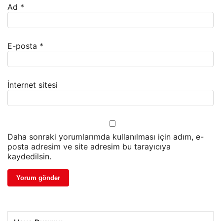
Ad
*
E-posta
*
İnternet sitesi
Daha sonraki yorumlarımda kullanılması için adım, e-
posta adresim ve site adresim bu tarayıcıya
kaydedilsin.