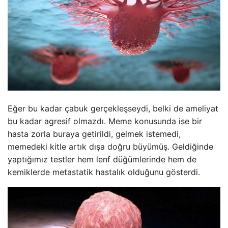
Eğer bu kadar çabuk gerçekleşseydi, belki de ameliyat
bu kadar agresif olmazdı. Meme konusunda ise bir
hasta zorla buraya getirildi, gelmek istemedi,
memedeki kitle artık dışa doğru büyümüş. Geldiğinde
yaptığımız testler hem lenf düğümlerinde hem de
kemiklerde metastatik hastalık olduğunu gösterdi.