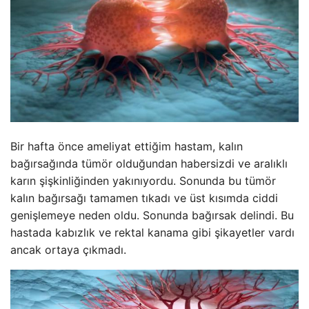
Bir hafta önce ameliyat ettiğim hastam, kalın
bağırsağında tümör olduğundan habersizdi ve aralıklı
karın şişkinliğinden yakınıyordu. Sonunda bu tümör
kalın bağırsağı tamamen tıkadı ve üst kısımda ciddi
genişlemeye neden oldu. Sonunda bağırsak delindi. Bu
hastada kabızlık ve rektal kanama gibi şikayetler vardı
ancak ortaya çıkmadı.