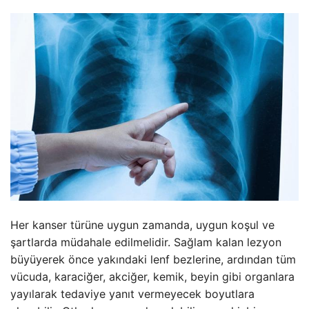
Her kanser türüne uygun zamanda, uygun koşul ve
şartlarda müdahale edilmelidir. Sağlam kalan lezyon
büyüyerek önce yakındaki lenf bezlerine, ardından tüm
vücuda, karaciğer, akciğer, kemik, beyin gibi organlara
yayılarak tedaviye yanıt vermeyecek boyutlara