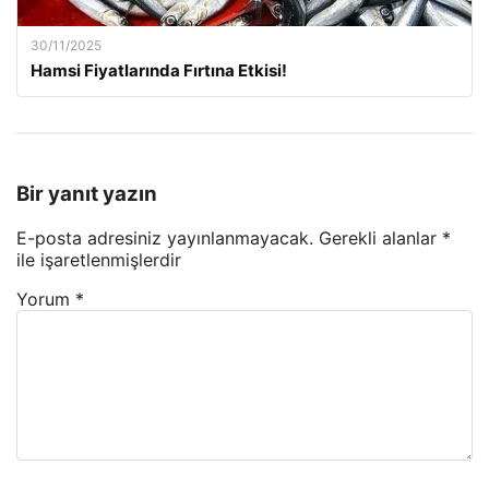
30/11/2025
Hamsi Fiyatlarında Fırtına Etkisi!
Bir yanıt yazın
E-posta adresiniz yayınlanmayacak.
Gerekli alanlar
*
ile işaretlenmişlerdir
Yorum
*