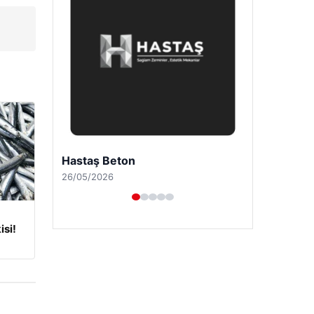
Hastaş Beton
26/05/2026
isi!