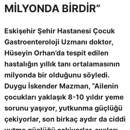
MİLYONDA BİRDİR”
Eskişehir Şehir Hastanesi Çocuk
Gastroenteroloji Uzmanı doktor,
Hüseyin Orhan’da tespit edilen
hastalığın yıllık tanı ortalamasının
milyonda bir olduğunu söyledi.
Duygu İskender Mazman, “Ailenin
çocukları yaklaşık 8-10 yıldır yeme
sorunu yaşıyor, yutkunma güçlüğü
çekiyorlar, son birkaç aydır da ciddi