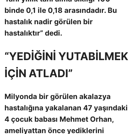
binde 0,1 ile 0,18 arasındadır. Bu
hastalık nadir görülen bir
hastalıktır” dedi.
“YEDİĞİNİ YUTABİLMEK
İÇİN ATLADI”
Milyonda bir görülen akalazya
hastalığına yakalanan 47 yaşındaki
4 çocuk babası Mehmet Orhan,
ameliyattan önce yediklerini