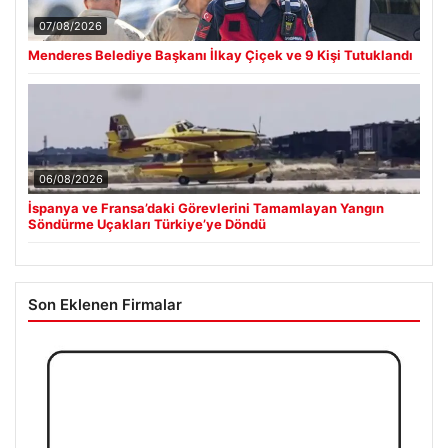
07/08/2026
Menderes Belediye Başkanı İlkay Çiçek ve 9 Kişi Tutuklandı
06/08/2026
İspanya ve Fransa’daki Görevlerini Tamamlayan Yangın
Söndürme Uçakları Türkiye’ye Döndü
Son Eklenen Firmalar