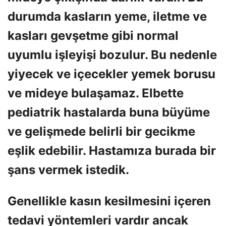
durumda kasların yeme, iletme ve
kasları gevşetme gibi normal
uyumlu işleyişi bozulur. Bu nedenle
yiyecek ve içecekler yemek borusu
ve mideye bulaşamaz. Elbette
pediatrik hastalarda buna büyüme
ve gelişmede belirli bir gecikme
eşlik edebilir. Hastamıza burada bir
şans vermek istedik.
Genellikle kasın kesilmesini içeren
tedavi yöntemleri vardır ancak