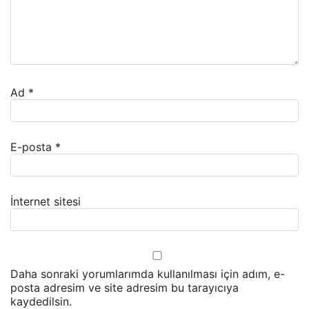
Ad
*
E-posta
*
İnternet sitesi
Daha sonraki yorumlarımda kullanılması için adım, e-
posta adresim ve site adresim bu tarayıcıya
kaydedilsin.