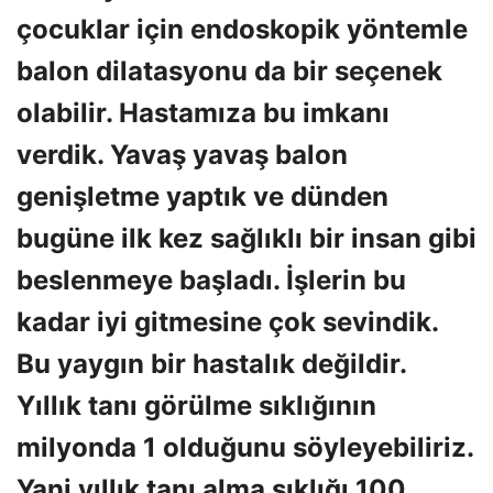
çocuklar için endoskopik yöntemle
balon dilatasyonu da bir seçenek
olabilir. Hastamıza bu imkanı
verdik. Yavaş yavaş balon
genişletme yaptık ve dünden
bugüne ilk kez sağlıklı bir insan gibi
beslenmeye başladı. İşlerin bu
kadar iyi gitmesine çok sevindik.
Bu yaygın bir hastalık değildir.
Yıllık tanı görülme sıklığının
milyonda 1 olduğunu söyleyebiliriz.
Yani yıllık tanı alma sıklığı 100