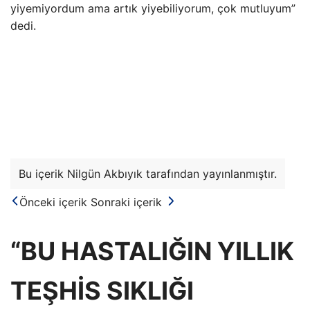
yiyemiyordum ama artık yiyebiliyorum, çok mutluyum”
dedi.
Bu içerik Nilgün Akbıyık tarafından yayınlanmıştır.
Önceki içerik
Sonraki içerik
“BU HASTALIĞIN YILLIK
TEŞHİS SIKLIĞI