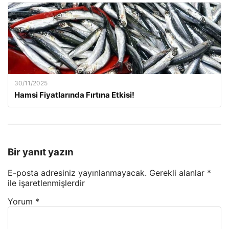
30/11/2025
Hamsi Fiyatlarında Fırtına Etkisi!
Bir yanıt yazın
E-posta adresiniz yayınlanmayacak.
Gerekli alanlar
*
ile işaretlenmişlerdir
Yorum
*