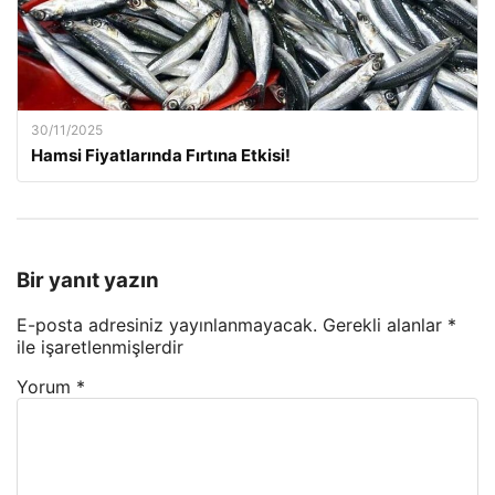
30/11/2025
Hamsi Fiyatlarında Fırtına Etkisi!
Bir yanıt yazın
E-posta adresiniz yayınlanmayacak.
Gerekli alanlar
*
ile işaretlenmişlerdir
Yorum
*