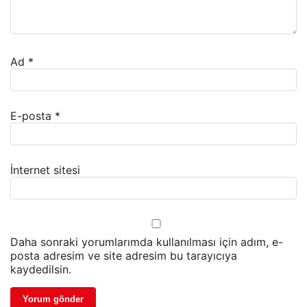
Ad
*
E-posta
*
İnternet sitesi
Daha sonraki yorumlarımda kullanılması için adım, e-
posta adresim ve site adresim bu tarayıcıya
kaydedilsin.