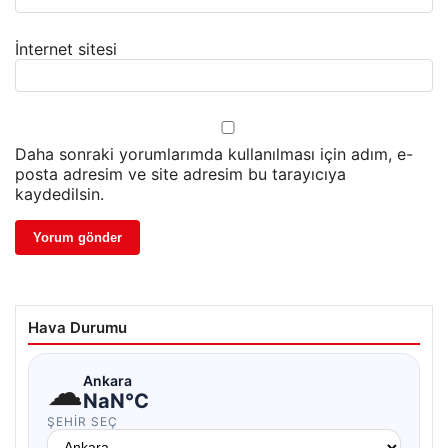
İnternet sitesi
Daha sonraki yorumlarımda kullanılması için adım, e-
posta adresim ve site adresim bu tarayıcıya
kaydedilsin.
Hava Durumu
☁
Ankara
NaN°C
ŞEHIR SEÇ