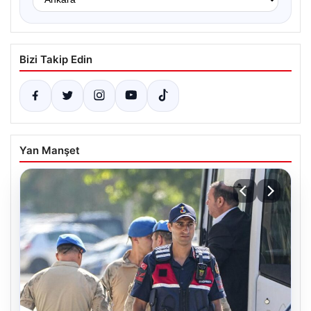
Bizi Takip Edin
Yan Manşet