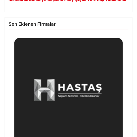
Son Eklenen Firmalar