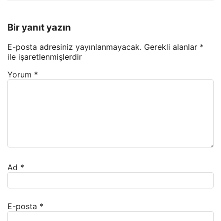
Bir yanıt yazın
E-posta adresiniz yayınlanmayacak.
Gerekli alanlar
*
ile işaretlenmişlerdir
Yorum
*
Ad
*
E-posta
*