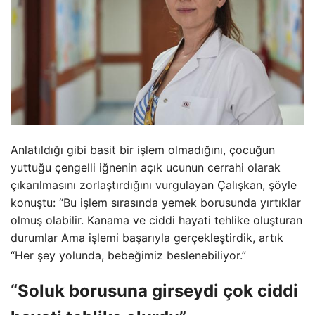
Anlatıldığı gibi basit bir işlem olmadığını, çocuğun
yuttuğu çengelli iğnenin açık ucunun cerrahi olarak
çıkarılmasını zorlaştırdığını vurgulayan Çalışkan, şöyle
konuştu: “Bu işlem sırasında yemek borusunda yırtıklar
olmuş olabilir. Kanama ve ciddi hayati tehlike oluşturan
durumlar Ama işlemi başarıyla gerçekleştirdik, artık
“Her şey yolunda, bebeğimiz beslenebiliyor.”
“Soluk borusuna girseydi çok ciddi