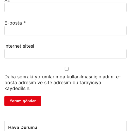
E-posta
*
İnternet sitesi
Daha sonraki yorumlarımda kullanılması için adım, e-
posta adresim ve site adresim bu tarayıcıya
kaydedilsin.
Hava Durumu