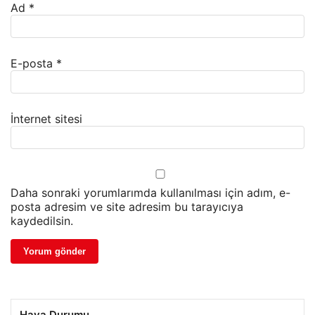
Ad
*
E-posta
*
İnternet sitesi
Daha sonraki yorumlarımda kullanılması için adım, e-
posta adresim ve site adresim bu tarayıcıya
kaydedilsin.
Hava Durumu