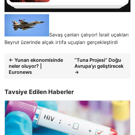
Savaş çanları çalıyor! İsrail uçakları
Beyrut üzerinde alçak irtifa uçuşları gerçekleştirdi
← Yunan ekonomisinde
“Tuna Projesi” Doğu
neler oluyor? |
Avrupa’yı geliştirecek
Euronews
→
Tavsiye Edilen Haberler