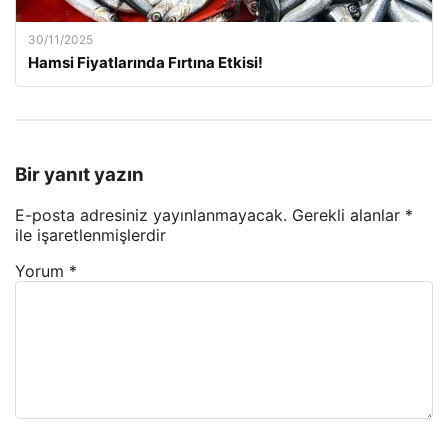
30/11/2025
Hamsi Fiyatlarında Fırtına Etkisi!
Bir yanıt yazın
E-posta adresiniz yayınlanmayacak.
Gerekli alanlar
*
ile işaretlenmişlerdir
Yorum
*