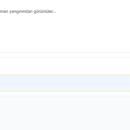
orman yangınından görüntüler…