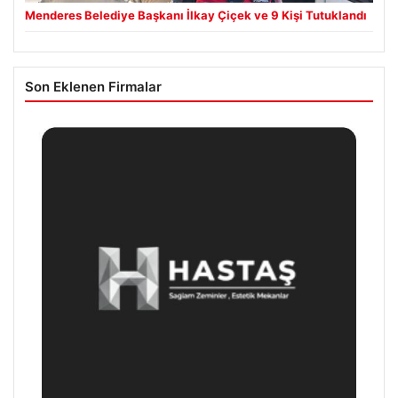
Menderes Belediye Başkanı İlkay Çiçek ve 9 Kişi Tutuklandı
Son Eklenen Firmalar