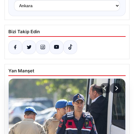
Bizi Takip Edin
Yan Manşet