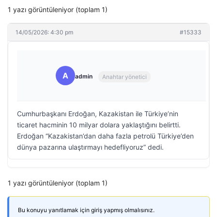
1 yazı görüntüleniyor (toplam 1)
14/05/2026: 4:30 pm
#15333
A
admin
Anahtar yönetici
Cumhurbaşkanı Erdoğan, Kazakistan ile Türkiye’nin
ticaret hacminin 10 milyar dolara yaklaştığını belirtti.
Erdoğan “Kazakistan’dan daha fazla petrolü Türkiye’den
dünya pazarına ulaştırmayı hedefliyoruz” dedi.
1 yazı görüntüleniyor (toplam 1)
Bu konuyu yanıtlamak için giriş yapmış olmalısınız.