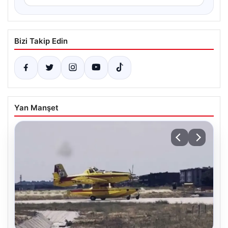
Bizi Takip Edin
Yan Manşet