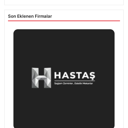
Son Eklenen Firmalar