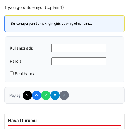
1 yazı görüntüleniyor (toplam 1)
Bu konuyu yanıtlamak için giriş yapmış olmalısınız.
Kullanıcı adı:
Parola:
Beni hatırla
Paylaş:
Hava Durumu