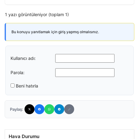
1 yazı görüntüleniyor (toplam 1)
Bu konuyu yanıtlamak için giriş yapmış olmalısınız.
Kullanıcı adı:
Parola:
Beni hatırla
Paylaş:
Hava Durumu