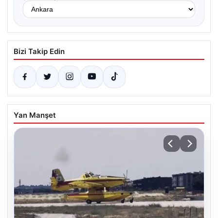
Bizi Takip Edin
Yan Manşet