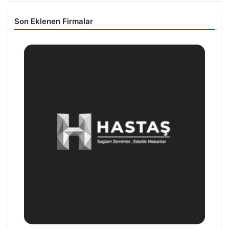
Son Eklenen Firmalar