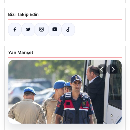
Bizi Takip Edin
Yan Manşet