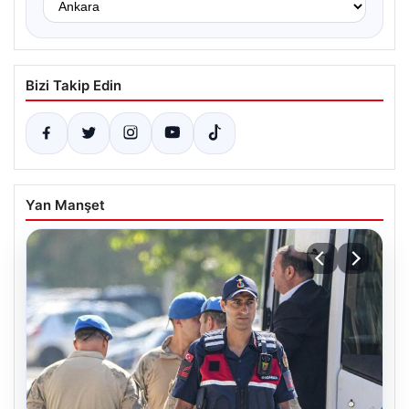
Bizi Takip Edin
Yan Manşet