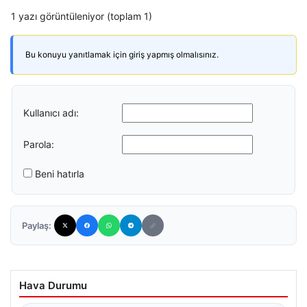
1 yazı görüntüleniyor (toplam 1)
Bu konuyu yanıtlamak için giriş yapmış olmalısınız.
Kullanıcı adı:
Parola:
Beni hatırla
Paylaş:
Hava Durumu