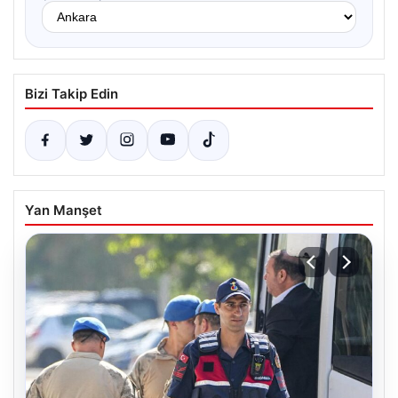
Bizi Takip Edin
Yan Manşet