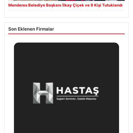
Menderes Belediye Başkanı İlkay Çiçek ve 9 Kişi Tutuklandı
Son Eklenen Firmalar