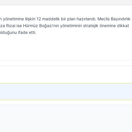
 yönetimine ilişkin 12 maddelik bir plan hazırlandı. Meclis Bayındırlık
Rızai ise Hürmüz Boğazı’nın yönetiminin stratejik önemine dikkat
lduğunu ifade etti.