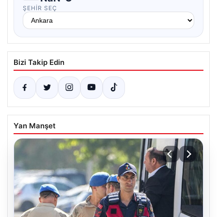
ŞEHIR SEÇ
Bizi Takip Edin
Yan Manşet