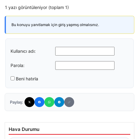
1 yazı görüntüleniyor (toplam 1)
Bu konuyu yanıtlamak için giriş yapmış olmalısınız.
Kullanıcı adı:
Parola:
Beni hatırla
Paylaş:
Hava Durumu