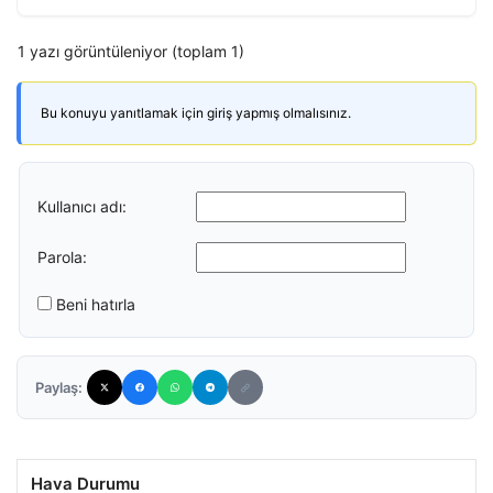
1 yazı görüntüleniyor (toplam 1)
Bu konuyu yanıtlamak için giriş yapmış olmalısınız.
Kullanıcı adı:
Parola:
Beni hatırla
Paylaş:
Hava Durumu