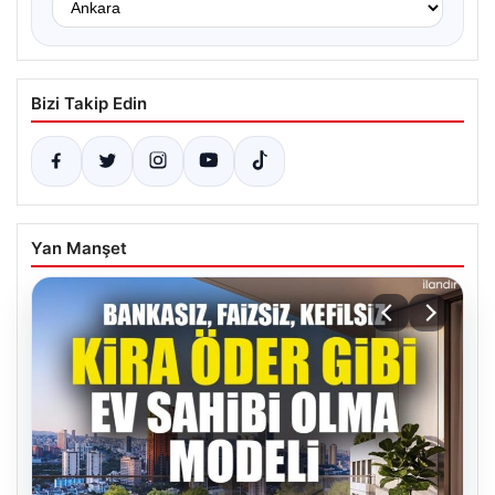
Bizi Takip Edin
Yan Manşet