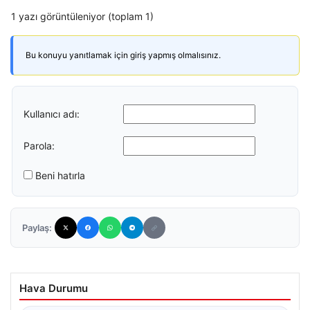
1 yazı görüntüleniyor (toplam 1)
Bu konuyu yanıtlamak için giriş yapmış olmalısınız.
Kullanıcı adı:
Parola:
Beni hatırla
Paylaş:
Hava Durumu