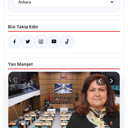
Bizi Takip Edin
Yan Manşet