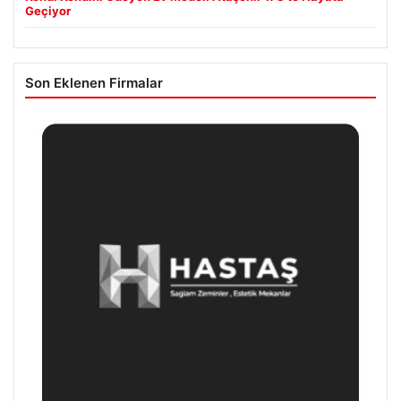
Geçiyor
Son Eklenen Firmalar