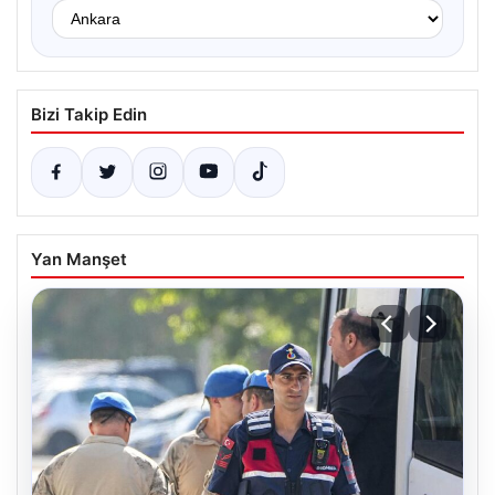
Bizi Takip Edin
Yan Manşet