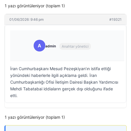
1 yazı görüntüleniyor (toplam 1)
01/06/2026: 9:46 pm
#19321
A
admin
Anahtar yönetici
İran Cumhurbaşkanı Mesud Pezeşkiyan’ın istifa ettiği
yönündeki haberlerle ilgili açıklama geldi. İran
Cumhurbaşkanlığı Ofisi İletişim Dairesi Başkan Yardımcısı
Mehdi Tabatabai iddiaların gerçek dışı olduğunu ifade
etti.
1 yazı görüntüleniyor (toplam 1)