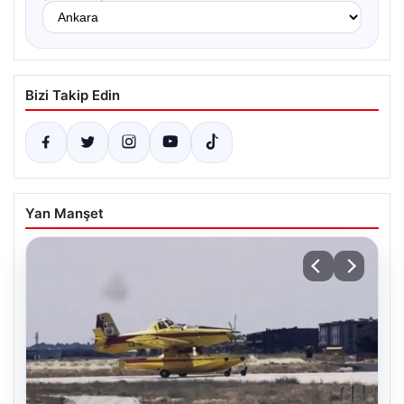
Bizi Takip Edin
Yan Manşet