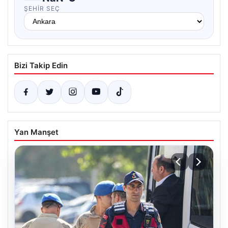
ŞEHIR SEÇ
Bizi Takip Edin
Yan Manşet