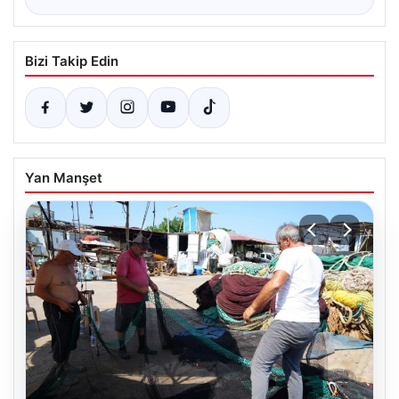
Bizi Takip Edin
Yan Manşet