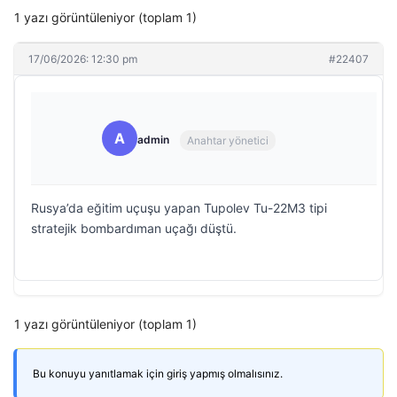
1 yazı görüntüleniyor (toplam 1)
17/06/2026: 12:30 pm
#22407
A
admin
Anahtar yönetici
Rusya’da eğitim uçuşu yapan Tupolev Tu-22M3 tipi
stratejik bombardıman uçağı düştü.
1 yazı görüntüleniyor (toplam 1)
Bu konuyu yanıtlamak için giriş yapmış olmalısınız.