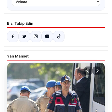
Bizi Takip Edin
Yan Manşet