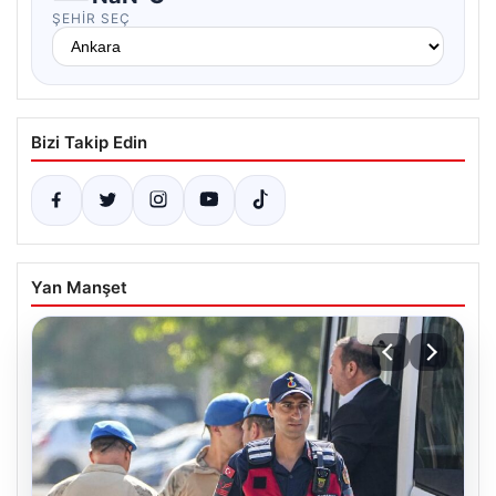
ŞEHIR SEÇ
Bizi Takip Edin
Yan Manşet