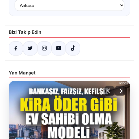
Bizi Takip Edin
Yan Manşet