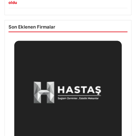
oldu
Son Eklenen Firmalar