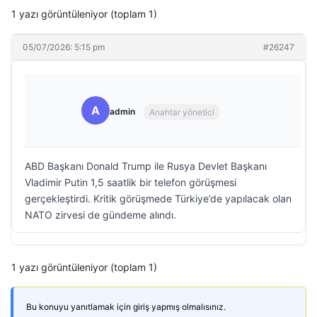
1 yazı görüntüleniyor (toplam 1)
05/07/2026: 5:15 pm
#26247
A
admin
Anahtar yönetici
ABD Başkanı Donald Trump ile Rusya Devlet Başkanı
Vladimir Putin 1,5 saatlik bir telefon görüşmesi
gerçekleştirdi. Kritik görüşmede Türkiye’de yapılacak olan
NATO zirvesi de gündeme alındı.
1 yazı görüntüleniyor (toplam 1)
Bu konuyu yanıtlamak için giriş yapmış olmalısınız.