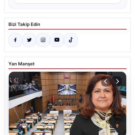
Bizi Takip Edin
Yan Manşet