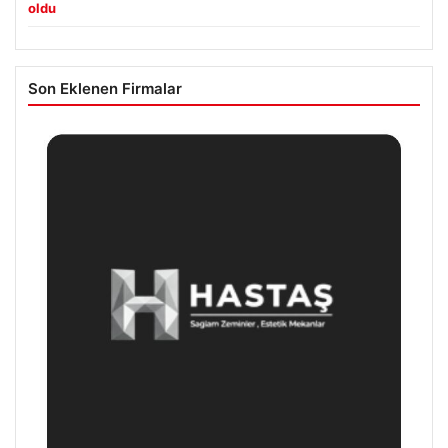
oldu
Son Eklenen Firmalar