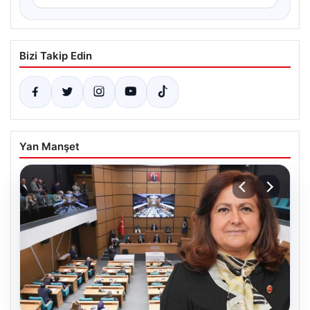
Bizi Takip Edin
Yan Manşet