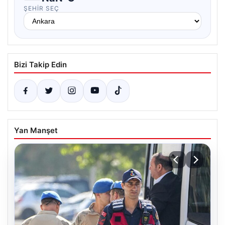
ŞEHIR SEÇ
Bizi Takip Edin
Yan Manşet