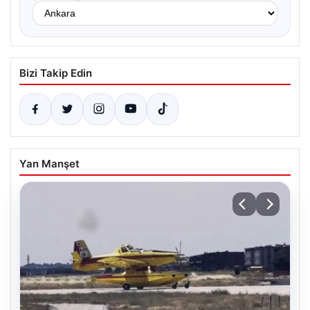
Bizi Takip Edin
Yan Manşet