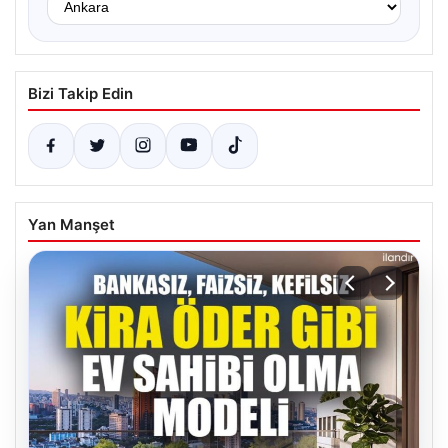
Bizi Takip Edin
Yan Manşet