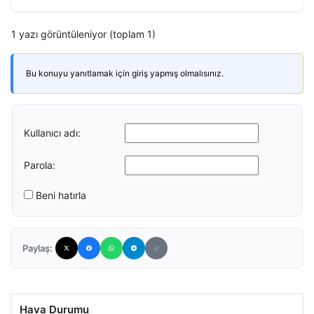
1 yazı görüntüleniyor (toplam 1)
Bu konuyu yanıtlamak için giriş yapmış olmalısınız.
Kullanıcı adı:
Parola:
Beni hatırla
Paylaş:
Hava Durumu