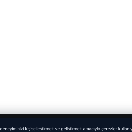
 deneyiminizi kişiselleştirmek ve geliştirmek amacıyla çerezler kullan