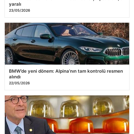
yaralı
23/05/2026
BMW’de yeni dönem: Alpina’nın tam kontrolü resmen
alındı
22/05/2026