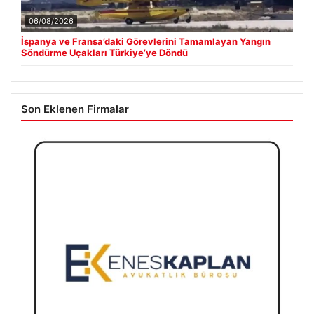
06/08/2026
İspanya ve Fransa’daki Görevlerini Tamamlayan Yangın
Söndürme Uçakları Türkiye’ye Döndü
Son Eklenen Firmalar