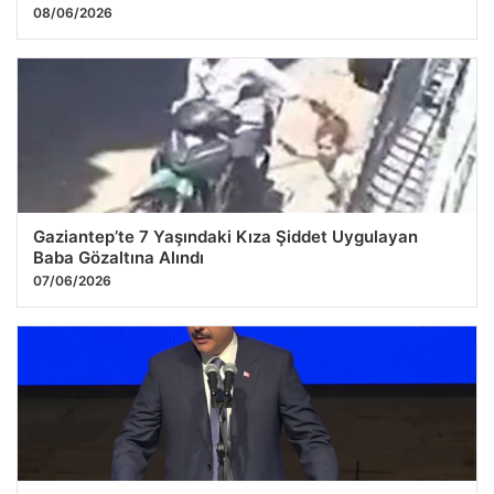
08/06/2026
Gaziantep’te 7 Yaşındaki Kıza Şiddet Uygulayan
Baba Gözaltına Alındı
07/06/2026