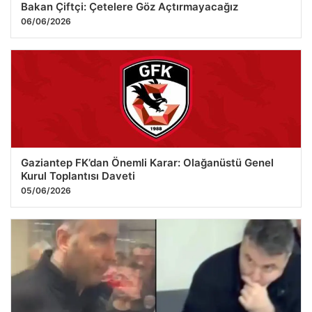
Bakan Çiftçi: Çetelere Göz Açtırmayacağız
06/06/2026
Gaziantep FK’dan Önemli Karar: Olağanüstü Genel
Kurul Toplantısı Daveti
05/06/2026