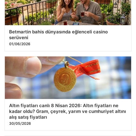
Betmartin bahis dünyasında eğlenceli casino
serüveni
01/06/2026
Altın fiyatları canlı 8 Nisan 2026: Altın fiyatları ne
kadar oldu? Gram, çeyrek, yarım ve cumhuriyet altını
alış satış fiyatları
30/05/2026