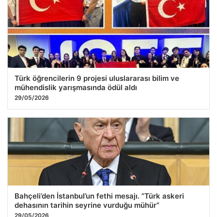
Türk öğrencilerin 9 projesi uluslararası bilim ve
mühendislik yarışmasında ödül aldı
29/05/2026
Bahçeli’den İstanbul’un fethi mesajı. ”Türk askeri
dehasının tarihin seyrine vurduğu mühür”
29/05/2026