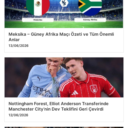
Meksika – Güney Afrika Maçı Özeti ve Tüm Önemli
Anlar
13/06/2026
Nottingham Forest, Elliot Anderson Transferinde
Manchester City’nin Dev Teklifini Geri Çevirdi
12/06/2026