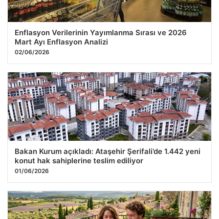
Enflasyon Verilerinin Yayımlanma Sırası ve 2026
Mart Ayı Enflasyon Analizi
02/06/2026
Bakan Kurum açıkladı: Ataşehir Şerifali’de 1.442 yeni
konut hak sahiplerine teslim ediliyor
01/06/2026