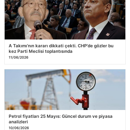
A Takımı’nın kararı dikkati çekti. CHP’de gözler bu
kez Parti Meclisi toplantısında
11/06/2026
Petrol fiyatları 25 Mayıs: Güncel durum ve piyasa
analizleri
10/06/2026