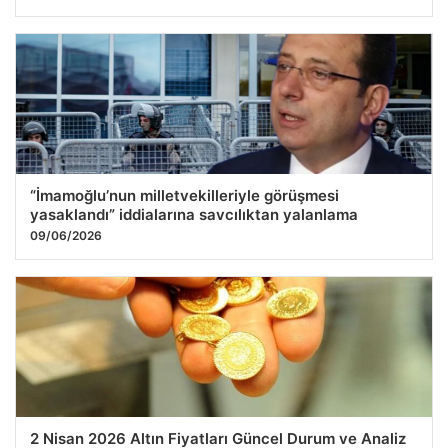
“İmamoğlu’nun milletvekilleriyle görüşmesi
yasaklandı” iddialarına savcılıktan yalanlama
09/06/2026
2 Nisan 2026 Altın Fiyatları Güncel Durum ve Analiz