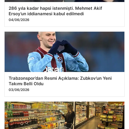
286 yıla kadar hapsi istenmişti. Mehmet Akif
Ersoy’un iddianamesi kabul edilmedi
04/06/2026
Trabzonspor’dan Resmi Açıklama: Zubkov’un Yeni
Takımı Belli Oldu
03/06/2026